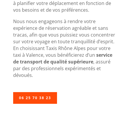
à planifier votre déplacement en fonction de
vos besoins et de vos préférences.
Nous nous engageons à rendre votre
expérience de réservation agréable et sans
tracas, afin que vous puissiez vous concentrer
sur votre voyage en toute tranquillité d’esprit.
En choisissant Taxis Rhône Alpes pour votre
taxi à Valence, vous bénéficierez d’un
service
de transport de qualité supérieure
, assuré
par des professionnels expérimentés et
dévoués.
06 25 70 38 23