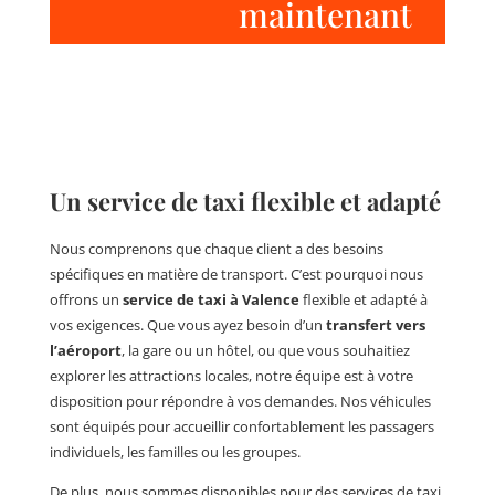
maintenant
Un service de taxi flexible et adapté
Nous comprenons que chaque client a des besoins
spécifiques en matière de transport. C’est pourquoi nous
offrons un
service de taxi à Valence
flexible et adapté à
vos exigences. Que vous ayez besoin d’un
transfert vers
l’aéroport
, la gare ou un hôtel, ou que vous souhaitiez
explorer les attractions locales, notre équipe est à votre
disposition pour répondre à vos demandes. Nos véhicules
sont équipés pour accueillir confortablement les passagers
individuels, les familles ou les groupes.
De plus, nous sommes disponibles pour des services de taxi