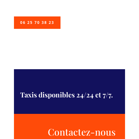
06 25 70 38 23
Taxis disponibles 24/24 et 7/7.
Contactez-nous