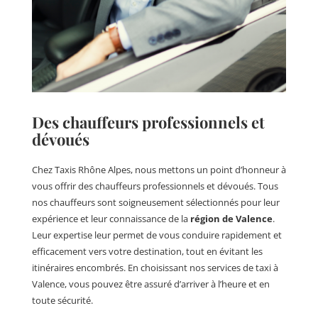
Des chauffeurs professionnels et
dévoués
Chez Taxis Rhône Alpes, nous mettons un point d’honneur à
vous offrir des chauffeurs professionnels et dévoués. Tous
nos chauffeurs sont soigneusement sélectionnés pour leur
expérience et leur connaissance de la
région de Valence
.
Leur expertise leur permet de vous conduire rapidement et
efficacement vers votre destination, tout en évitant les
itinéraires encombrés. En choisissant nos services de taxi à
Valence, vous pouvez être assuré d’arriver à l’heure et en
toute sécurité.