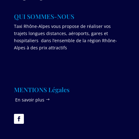
QUI SOMMES-NOUS
Taxi Rhône-Alpes vous propose de réaliser vos
trajets longues distances, aéroports, gares et
hospitaliers dans l’ensemble de la région Rhône-
Alpes à des prix attractifs
MENTIONS Légales
En savoir plus