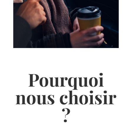
Pourquoi
nous choisir
?