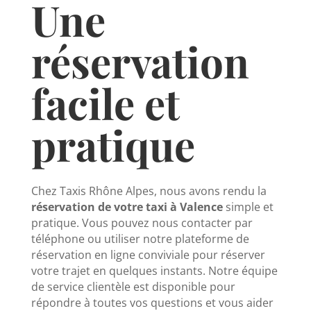
Une
réservation
facile et
pratique
Chez Taxis Rhône Alpes, nous avons rendu la
réservation de votre taxi à Valence
simple et
pratique. Vous pouvez nous contacter par
téléphone ou utiliser notre plateforme de
réservation en ligne conviviale pour réserver
votre trajet en quelques instants. Notre équipe
de service clientèle est disponible pour
répondre à toutes vos questions et vous aider