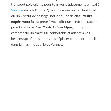
transport polyvalente pour tous vos déplacements en taxi à
Valence
, dans la Drôme. Que vous soyez un habitant local
ou un visiteur de passage, notre équipe de
chauffeurs
expérimentés
est prête à vous offrir un service de taxi de
première classe. Avec
Taxis Rhône Alpes
, vous pouvez
compter sur un trajet sûr, confortable et adapté à vos
besoins spécifiques pour vous déplacer en toute tranquillité
dans la magnifique ville de Valence.