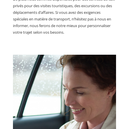
privés pour des visites touristiques, des excursions ou des
déplacements d’affaires. Si vous avez des exigences
spéciales en matière de transport, n’hésitez pas à nous en
informer, nous ferons de notre mieux pour personnaliser
votre trajet selon vos besoins.