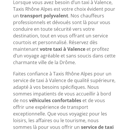
Lorsque vous avez besoin d’un taxi à Valence,
Taxis Rhône Alpes est votre choix évident pour
un
transport polyvalent
. Nos chauffeurs
professionnels et dévoués sont là pour vous
conduire en toute sécurité vers votre
destination, tout en vous offrant un service
courtois et personnalisé. Réservez dès
maintenant
votre taxi à Valence
et profitez
d’un voyage agréable et sans soucis dans cette
charmante ville de la Drôme.
Faites confiance à Taxis Rhône Alpes pour un
service de taxi à Valence de qualité supérieure,
adapté à vos besoins spécifiques. Nous
sommes impatients de vous accueillir à bord
de nos
véhicules confortables
et de vous
offrir une expérience de transport
exceptionnelle. Que vous voyagiez pour les
loisirs, les affaires ou le tourisme, nous
sommes là pour vous offrir un
service de taxi