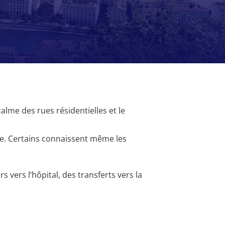
alme des rues résidentielles et le
ine. Certains connaissent même les
rs vers l’hôpital, des transferts vers la