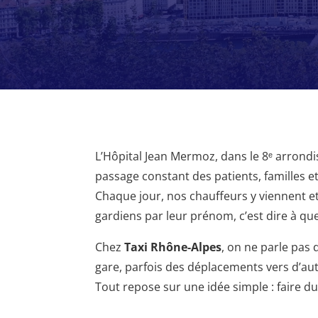
L’Hôpital Jean Mermoz, dans le 8ᵉ arrondi
passage constant des patients, familles 
Chaque jour, nos chauffeurs y viennent et 
gardiens par leur prénom, c’est dire à quel
Chez
Taxi Rhône-Alpes
, on ne parle pas
gare, parfois des déplacements vers d’au
Tout repose sur une idée simple : faire d