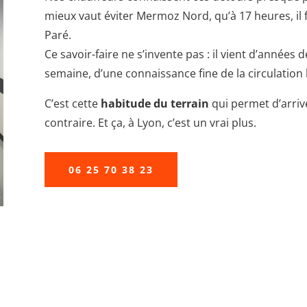
mieux vaut éviter Mermoz Nord, qu’à 17 heures, il
Paré.
Ce savoir-faire ne s’invente pas : il vient d’années 
semaine, d’une connaissance fine de la circulation 
C’est cette
habitude du terrain
qui permet d’arriv
contraire. Et ça, à Lyon, c’est un vrai plus.
06 25 70 38 23