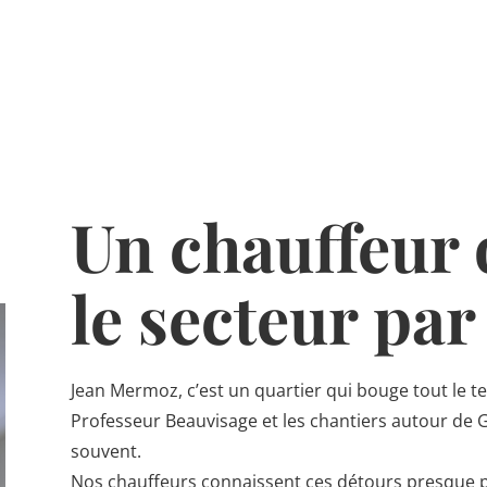
Un chauffeur 
le secteur pa
Jean Mermoz, c’est un quartier qui bouge tout le te
Professeur Beauvisage et les chantiers autour de G
souvent.
Nos chauffeurs connaissent ces détours presque par