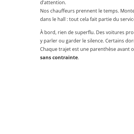
d’attention.
Nos chauffeurs prennent le temps. Monte
dans le hall : tout cela fait partie du servi
À bord, rien de superflu. Des voitures pro
y parler ou garder le silence. Certains do
Chaque trajet est une parenthèse avant 
sans contrainte
.