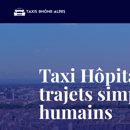
Taxi Hôpit
trajets sim
humains