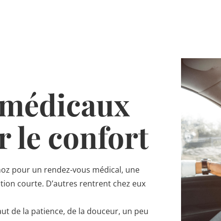
s médicaux
 le confort
moz pour un rendez-vous médical, une
tion courte. D’autres rentrent chez eux
ut de la patience, de la douceur, un peu