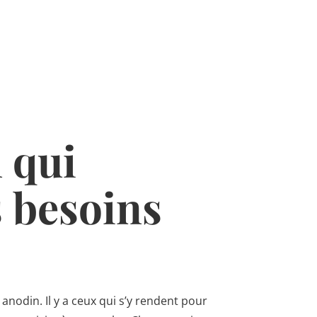
 qui
 besoins
nodin. Il y a ceux qui s’y rendent pour