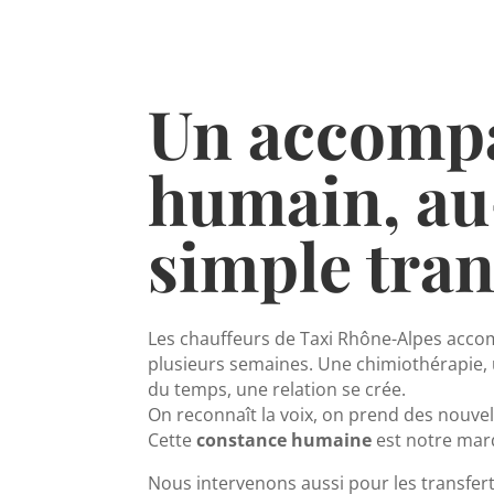
Un accomp
humain, au
simple tra
Les chauffeurs de Taxi Rhône-Alpes acc
plusieurs semaines. Une chimiothérapie, 
du temps, une relation se crée.
On reconnaît la voix, on prend des nouvell
Cette
constance humaine
est notre mar
Nous intervenons aussi pour les transfert