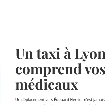
Un taxi à Lyon
comprend vos
médicaux
Un déplacement vers Édouard Herriot n’est jamais a