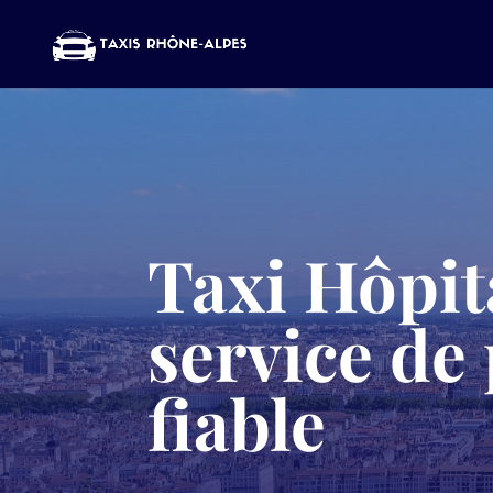
Taxi Hôpit
service de
fiable