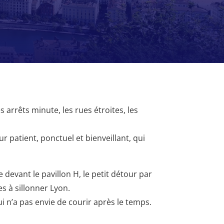
 arrêts minute, les rues étroites, les
ur patient, ponctuel et bienveillant, qui
 devant le pavillon H, le petit détour par
s à sillonner Lyon.
ui n’a pas envie de courir après le temps.