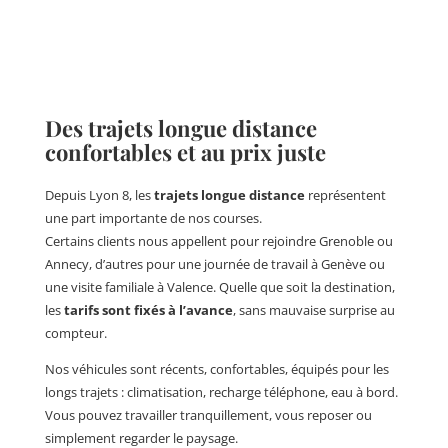
Des trajets longue distance
confortables et au prix juste
Depuis Lyon 8, les
trajets longue distance
représentent
une part importante de nos courses.
Certains clients nous appellent pour rejoindre Grenoble ou
Annecy, d’autres pour une journée de travail à Genève ou
une visite familiale à Valence. Quelle que soit la destination,
les
tarifs sont fixés à l’avance
, sans mauvaise surprise au
compteur.
Nos véhicules sont récents, confortables, équipés pour les
longs trajets : climatisation, recharge téléphone, eau à bord.
Vous pouvez travailler tranquillement, vous reposer ou
simplement regarder le paysage.