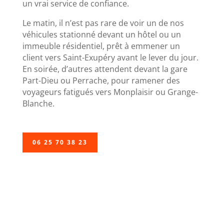
un vrai service de confiance.
Le matin, il n’est pas rare de voir un de nos
véhicules stationné devant un hôtel ou un
immeuble résidentiel, prêt à emmener un
client vers Saint-Exupéry avant le lever du jour.
En soirée, d’autres attendent devant la gare
Part-Dieu ou Perrache, pour ramener des
voyageurs fatigués vers Monplaisir ou Grange-
Blanche.
06 25 70 38 23