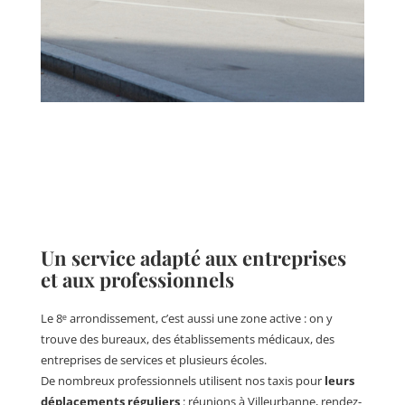
Un service adapté aux entreprises
et aux professionnels
Le 8ᵉ arrondissement, c’est aussi une zone active : on y
trouve des bureaux, des établissements médicaux, des
entreprises de services et plusieurs écoles.
De nombreux professionnels utilisent nos taxis pour
leurs
déplacements réguliers
: réunions à Villeurbanne, rendez-