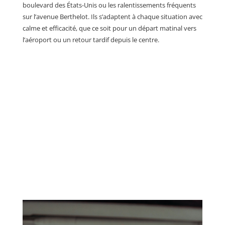
boulevard des États-Unis ou les ralentissements fréquents
sur l’avenue Berthelot. Ils s’adaptent à chaque situation avec
calme et efficacité, que ce soit pour un départ matinal vers
l’aéroport ou un retour tardif depuis le centre.