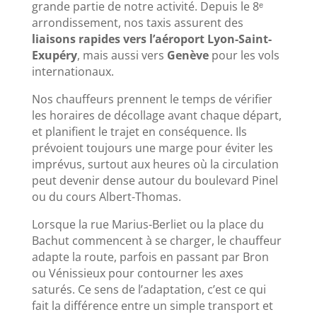
grande partie de notre activité. Depuis le 8ᵉ
arrondissement, nos taxis assurent des
liaisons rapides vers l’aéroport Lyon-Saint-
Exupéry
, mais aussi vers
Genève
pour les vols
internationaux.
Nos chauffeurs prennent le temps de vérifier
les horaires de décollage avant chaque départ,
et planifient le trajet en conséquence. Ils
prévoient toujours une marge pour éviter les
imprévus, surtout aux heures où la circulation
peut devenir dense autour du boulevard Pinel
ou du cours Albert-Thomas.
Lorsque la rue Marius-Berliet ou la place du
Bachut commencent à se charger, le chauffeur
adapte la route, parfois en passant par Bron
ou Vénissieux pour contourner les axes
saturés. Ce sens de l’adaptation, c’est ce qui
fait la différence entre un simple transport et