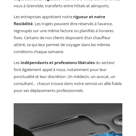
vous à Grenoble, transferts entre hôtels et aéroports.
Les entreprises apprécient notre
rigueur et notre
flexibilité
. Les trajets peuvent être réservés à l’avance,
regroupés sur une même facture ou planifiés à horaires
fixes. Certains de nos clients disposent d’un chauffeur
attitré, ce qui leur permet de voyager dans les mêmes
conditions chaque semaine.
Les
indépendants et professions libérales
du secteur
font également appel à nous, notamment pour leur
ponctualité et leur discrétion. Un médecin, un avocat, un
consultant… chacun trouve dans notre service un allié fiable
pour ses déplacements professionnels.