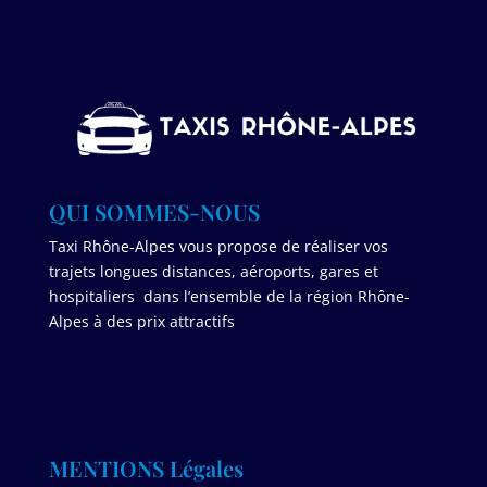
QUI SOMMES-NOUS
Taxi Rhône-Alpes vous propose de réaliser vos
trajets longues distances, aéroports, gares et
hospitaliers dans l’ensemble de la région Rhône-
Alpes à des prix attractifs
MENTIONS Légales