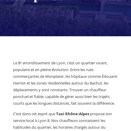
Le 8ᵉ arrondissement de Lyon, c’est un quartier vivant,
populaire et en pleine évolution. Entre les rues
commerçantes de Monplaisir, les hôpitaux comme Édouard-
Herriot et les zones résidentielles autour du Bachut, les
déplacements y sont constants. Trouver un chauffeur
ponctuel et fiable, capable de gérer aussi bien les trajets
courts que les longues distances, fait souvent la différence.
C’est dans cet esprit que
Taxi Rhône-Alpes
propose son
service local à Lyon 8. Nos chauffeurs connaissent les
habitudes du quartier, les horaires chargés autour du