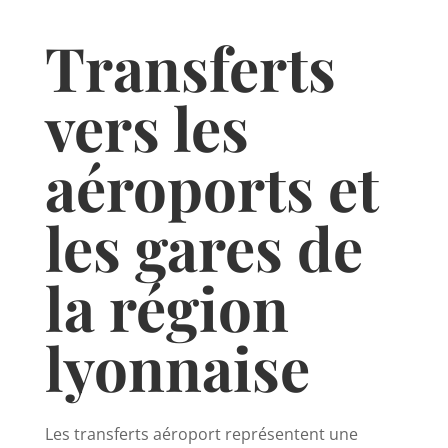
Transferts
vers les
aéroports et
les gares de
la région
lyonnaise
Les transferts aéroport représentent une