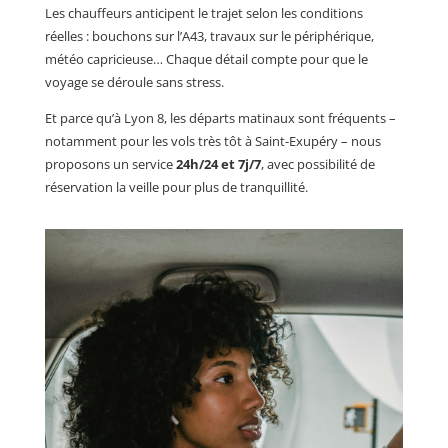
Les chauffeurs anticipent le trajet selon les conditions
réelles : bouchons sur l’A43, travaux sur le périphérique,
météo capricieuse… Chaque détail compte pour que le
voyage se déroule sans stress.
Et parce qu’à Lyon 8, les départs matinaux sont fréquents –
notamment pour les vols très tôt à Saint-Exupéry – nous
proposons un service
24h/24 et 7j/7
, avec possibilité de
réservation la veille pour plus de tranquillité.