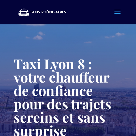
Taxi Lyon 8 :
votre chauffeur
de confiance
pour des trajets
sereins et sans
surprise