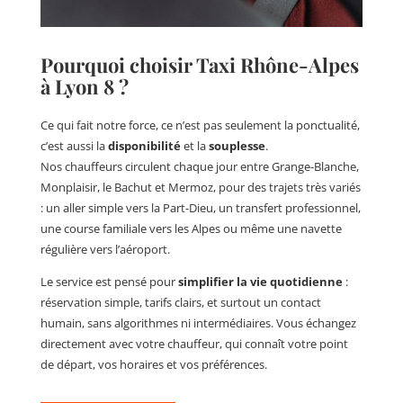
Pourquoi choisir Taxi Rhône-Alpes
à Lyon 8 ?
Ce qui fait notre force, ce n’est pas seulement la ponctualité,
c’est aussi la
disponibilité
et la
souplesse
.
Nos chauffeurs circulent chaque jour entre Grange-Blanche,
Monplaisir, le Bachut et Mermoz, pour des trajets très variés
: un aller simple vers la Part-Dieu, un transfert professionnel,
une course familiale vers les Alpes ou même une navette
régulière vers l’aéroport.
Le service est pensé pour
simplifier la vie quotidienne
:
réservation simple, tarifs clairs, et surtout un contact
humain, sans algorithmes ni intermédiaires. Vous échangez
directement avec votre chauffeur, qui connaît votre point
de départ, vos horaires et vos préférences.