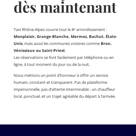
dès maintenant
Taxi Rhône-Alpes couvre tout le 8ᵉ arrondissement :
Monplaisir, Grange-Blanche, Mermoz, Bachut, États-
Unis
, mais aussi les communes voisines comme
Bron,
Vénissieux ou Saint-Priest
.
Les réservations se font facilement par téléphone ou en
ligne, à tout moment du jour ou de la nuit.
Nous mettons un point d’honneur à offrir un service
humain, constant et transparent. Pas de plateforme
impersonnelle, pas d’attente interminable : un chauffeur
local, ponctuel, et un trajet agréable du départ à l’arrivée.