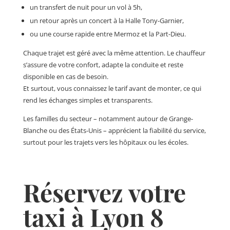
un transfert de nuit pour un vol à 5h,
un retour après un concert à la Halle Tony-Garnier,
ou une course rapide entre Mermoz et la Part-Dieu.
Chaque trajet est géré avec la même attention. Le chauffeur
s’assure de votre confort, adapte la conduite et reste
disponible en cas de besoin.
Et surtout, vous connaissez le tarif avant de monter, ce qui
rend les échanges simples et transparents.
Les familles du secteur – notamment autour de Grange-
Blanche ou des États-Unis – apprécient la fiabilité du service,
surtout pour les trajets vers les hôpitaux ou les écoles.
Réservez votre
taxi à Lyon 8