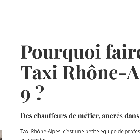
Pourquoi fair
Taxi Rhône-A
9 ?
Des chauffeurs de métier, ancrés dans
Taxi Rhône-Alpes, c’est une petite équipe de prof
leur poche.