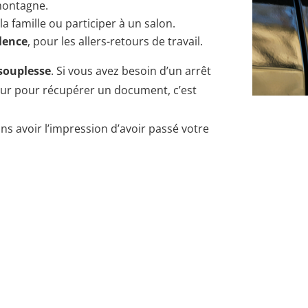
 montagne.
 la famille ou participer à un salon.
lence
, pour les allers-retours de travail.
souplesse
. Si vous avez besoin d’un arrêt
our pour récupérer un document, c’est
ans avoir l’impression d’avoir passé votre