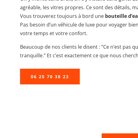
agréable, les vitres propres. Ce sont des détails, m
Vous trouverez toujours à bord une
bouteille d’e
Pas besoin d’un véhicule de luxe pour voyager bien :
votre temps et votre confort.
Beaucoup de nos clients le disent : “Ce n’est pas q
tranquille.” Et c’est exactement ce que nous cherch
06 25 70 38 23