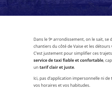
Dans le 9ᵉ arrondissement, on le sait, se 
chantiers du côté de Vaise et les détours 
C’est justement pour simplifier ces traje
service de taxi fiable et confortable
, ca
un
tarif clair et juste
.
Ici, pas d’application impersonnelle ni de
vos horaires et vos habitudes.