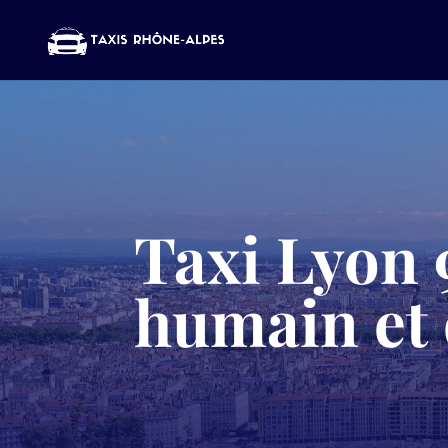
Taxi Lyon 9
humain et 