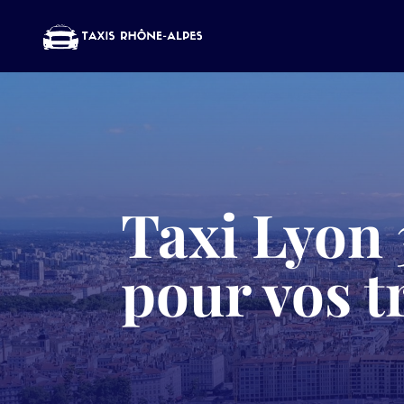
Taxi Lyon 3
pour vos t