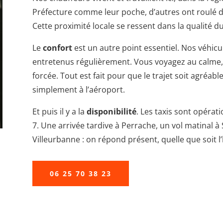
Préfecture comme leur poche, d’autres ont roulé d
Cette proximité locale se ressent dans la qualité du
Le
confort
est un autre point essentiel. Nos véhicul
entretenus régulièrement. Vous voyagez au calme
forcée. Tout est fait pour que le trajet soit agréab
simplement à l’aéroport.
Et puis il y a la
disponibilité
. Les taxis sont opérat
7. Une arrivée tardive à Perrache, un vol matinal à
Villeurbanne : on répond présent, quelle que soit l
06 25 70 38 23