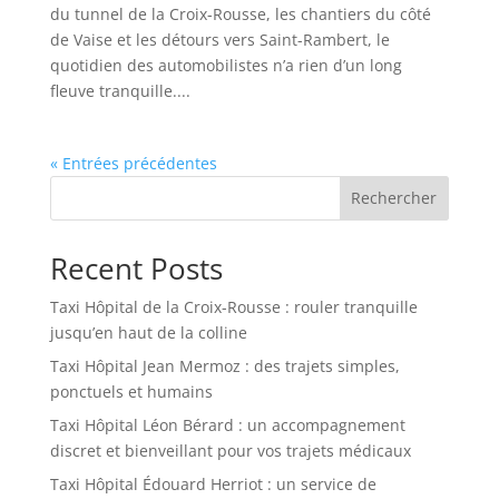
du tunnel de la Croix-Rousse, les chantiers du côté
de Vaise et les détours vers Saint-Rambert, le
quotidien des automobilistes n’a rien d’un long
fleuve tranquille....
« Entrées précédentes
Rechercher
Recent Posts
Taxi Hôpital de la Croix-Rousse : rouler tranquille
jusqu’en haut de la colline
Taxi Hôpital Jean Mermoz : des trajets simples,
ponctuels et humains
Taxi Hôpital Léon Bérard : un accompagnement
discret et bienveillant pour vos trajets médicaux
Taxi Hôpital Édouard Herriot : un service de