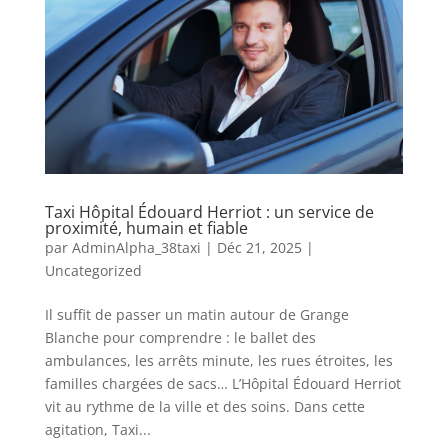
Taxi Hôpital Édouard Herriot : un service de
proximité, humain et fiable
par
AdminAlpha_38taxi
|
Déc 21, 2025
|
Uncategorized
Il suffit de passer un matin autour de Grange
Blanche pour comprendre : le ballet des
ambulances, les arrêts minute, les rues étroites, les
familles chargées de sacs… L’Hôpital Édouard Herriot
vit au rythme de la ville et des soins. Dans cette
agitation, Taxi...