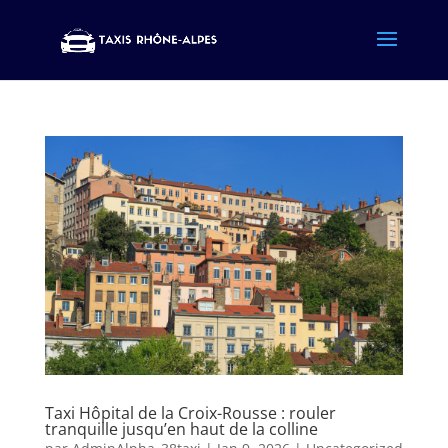
Taxi Hôpital de la Croix-Rousse : rouler
tranquille jusqu’en haut de la colline