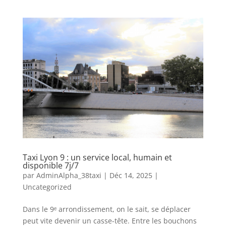
Taxi Lyon 9 : un service local, humain et
disponible 7j/7
par
AdminAlpha_38taxi
|
Déc 14, 2025
|
Uncategorized
Dans le 9ᵉ arrondissement, on le sait, se déplacer
peut vite devenir un casse-tête. Entre les bouchons