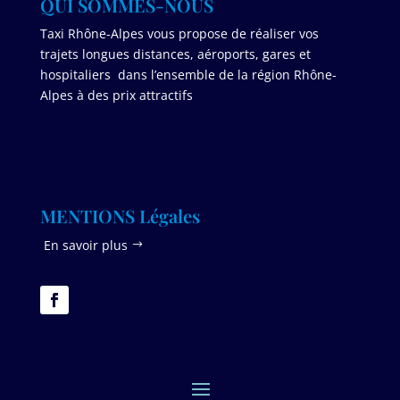
QUI SOMMES-NOUS
Taxi Rhône-Alpes vous propose de réaliser vos
trajets longues distances, aéroports, gares et
hospitaliers dans l’ensemble de la région Rhône-
Alpes à des prix attractifs
MENTIONS Légales
En savoir plus