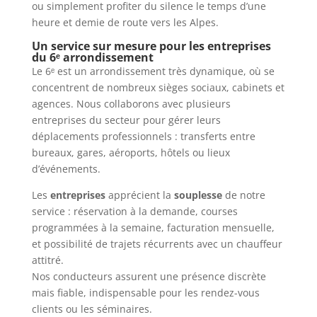
ou simplement profiter du silence le temps d’une
heure et demie de route vers les Alpes.
Un service sur mesure pour les entreprises
du 6ᵉ arrondissement
Le 6ᵉ est un arrondissement très dynamique, où se
concentrent de nombreux sièges sociaux, cabinets et
agences. Nous collaborons avec plusieurs
entreprises du secteur pour gérer leurs
déplacements professionnels : transferts entre
bureaux, gares, aéroports, hôtels ou lieux
d’événements.
Les
entreprises
apprécient la
souplesse
de notre
service : réservation à la demande, courses
programmées à la semaine, facturation mensuelle,
et possibilité de trajets récurrents avec un chauffeur
attitré.
Nos conducteurs assurent une présence discrète
mais fiable, indispensable pour les rendez-vous
clients ou les séminaires.