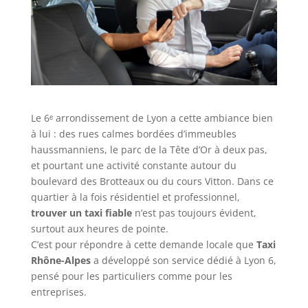
Le 6ᵉ arrondissement de Lyon a cette ambiance bien
à lui : des rues calmes bordées d’immeubles
haussmanniens, le parc de la Tête d’Or à deux pas,
et pourtant une activité constante autour du
boulevard des Brotteaux ou du cours Vitton. Dans ce
quartier à la fois résidentiel et professionnel,
trouver un taxi fiable
n’est pas toujours évident,
surtout aux heures de pointe.
C’est pour répondre à cette demande locale que
Taxi
Rhône-Alpes
a développé son service dédié à Lyon 6,
pensé pour les particuliers comme pour les
entreprises.