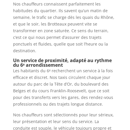
Nos chauffeurs connaissent parfaitement les
habitudes du quartier. Ils savent qu’un matin de
semaine, le trafic se charge dès les quais du Rhône,
et que le soir, les Brotteaux peuvent vite se
transformer en zone saturée. Ce sens du terrain,
c’est ce qui nous permet d’assurer des trajets
ponctuels et fluides, quelle que soit l’heure ou la
destination.
Un service de proximité, adapté au rythme
du 6ᵉ arrondissement
Les habitants du 6ᵉ recherchent un service à la fois
efficace et discret. Nos taxis circulent chaque jour
autour du parc de la Tête d’Or, du boulevard des
Belges et du cours Franklin-Roosevelt, que ce soit
pour des transferts vers les gares, des rendez-vous
professionnels ou des trajets longue distance.
Nos chauffeurs sont sélectionnés pour leur sérieux,
leur présentation et leur sens du service. La
conduite est souple, le véhicule toujours propre et