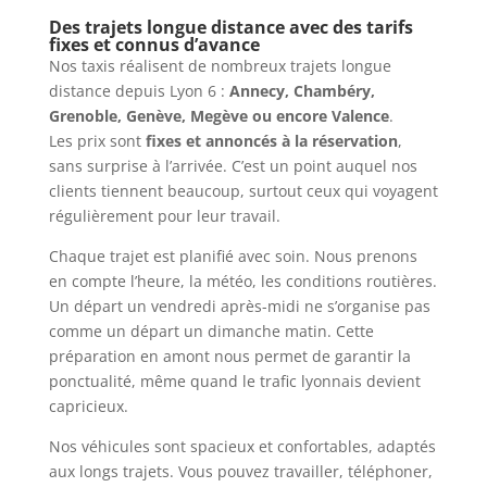
Des trajets longue distance avec des tarifs
fixes et connus d’avance
Nos taxis réalisent de nombreux trajets longue
distance depuis Lyon 6 :
Annecy, Chambéry,
Grenoble, Genève, Megève ou encore Valence
.
Les prix sont
fixes et annoncés à la réservation
,
sans surprise à l’arrivée. C’est un point auquel nos
clients tiennent beaucoup, surtout ceux qui voyagent
régulièrement pour leur travail.
Chaque trajet est planifié avec soin. Nous prenons
en compte l’heure, la météo, les conditions routières.
Un départ un vendredi après-midi ne s’organise pas
comme un départ un dimanche matin. Cette
préparation en amont nous permet de garantir la
ponctualité, même quand le trafic lyonnais devient
capricieux.
Nos véhicules sont spacieux et confortables, adaptés
aux longs trajets. Vous pouvez travailler, téléphoner,