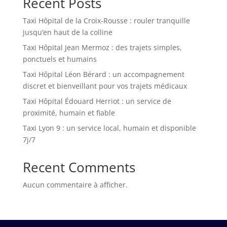
Recent Posts
Taxi Hôpital de la Croix-Rousse : rouler tranquille
jusqu’en haut de la colline
Taxi Hôpital Jean Mermoz : des trajets simples,
ponctuels et humains
Taxi Hôpital Léon Bérard : un accompagnement
discret et bienveillant pour vos trajets médicaux
Taxi Hôpital Édouard Herriot : un service de
proximité, humain et fiable
Taxi Lyon 9 : un service local, humain et disponible
7j/7
Recent Comments
Aucun commentaire à afficher.