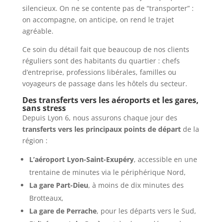
silencieux. On ne se contente pas de “transporter” :
on accompagne, on anticipe, on rend le trajet
agréable.
Ce soin du détail fait que beaucoup de nos clients
réguliers sont des habitants du quartier : chefs
d’entreprise, professions libérales, familles ou
voyageurs de passage dans les hôtels du secteur.
Des transferts vers les aéroports et les gares,
sans stress
Depuis Lyon 6, nous assurons chaque jour des
transferts vers les principaux points de départ
de la
région :
L’aéroport Lyon-Saint-Exupéry
, accessible en une
trentaine de minutes via le périphérique Nord,
La gare Part-Dieu
, à moins de dix minutes des
Brotteaux,
La gare de Perrache
, pour les départs vers le Sud,