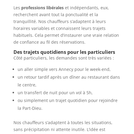
Les
professions libérales
et indépendants, eux,
recherchent avant tout la ponctualité et la
tranquillité. Nos chauffeurs s’adaptent à leurs
horaires variables et connaissent leurs trajets
habituels. Cela permet d’instaurer une vraie relation
de confiance au fil des réservations.
Des trajets quotidiens pour les particuliers
Côté particuliers, les demandes sont très variées :
un aller simple vers Annecy pour le week-end,
un retour tardif après un dîner au restaurant dans
le centre,
un transfert de nuit pour un vol à 5h,
ou simplement un trajet quotidien pour rejoindre
la Part-Dieu.
Nos chauffeurs s’adaptent à toutes les situations,
sans précipitation ni attente inutile. L’idée est