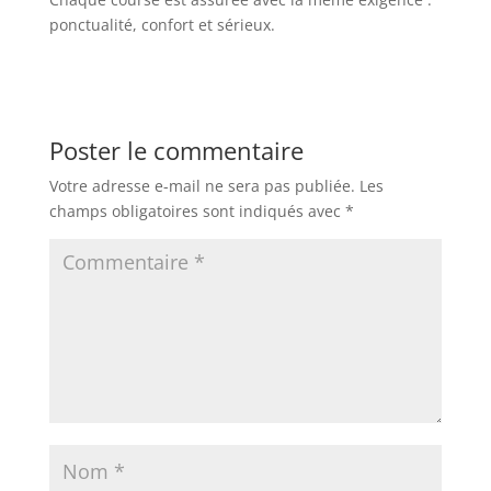
ponctualité, confort et sérieux.
Poster le commentaire
Votre adresse e-mail ne sera pas publiée.
Les
champs obligatoires sont indiqués avec
*