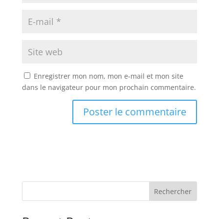
Enregistrer mon nom, mon e-mail et mon site
dans le navigateur pour mon prochain commentaire.
Rechercher