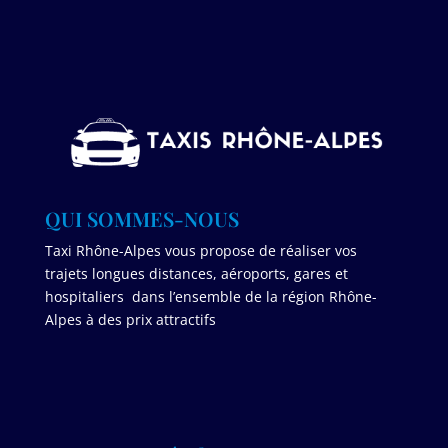
QUI SOMMES-NOUS
Taxi Rhône-Alpes vous propose de réaliser vos
trajets longues distances, aéroports, gares et
hospitaliers dans l’ensemble de la région Rhône-
Alpes à des prix attractifs